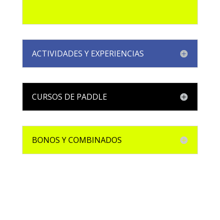
ACTIVIDADES Y EXPERIENCIAS
CURSOS DE PADDLE
BONOS Y COMBINADOS