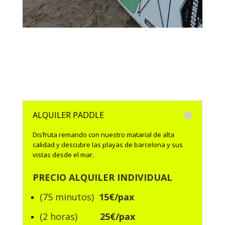
ALQUILER PADDLE
Disfruta remando con nuestro matarial de alta
calidad y descubre las playas de barcelona y sus
vistas desde el mar.
PRECIO ALQUILER INDIVIDUAL
(75 minutos)
15€/pax
(2 horas)
25€/pax