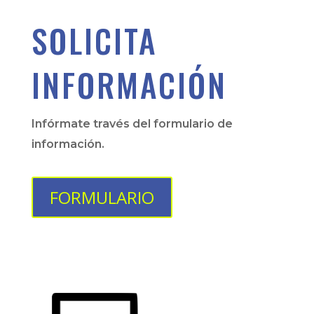
SOLICITA
INFORMACIÓN
Infórmate través del formulario de
información.
FORMULARIO