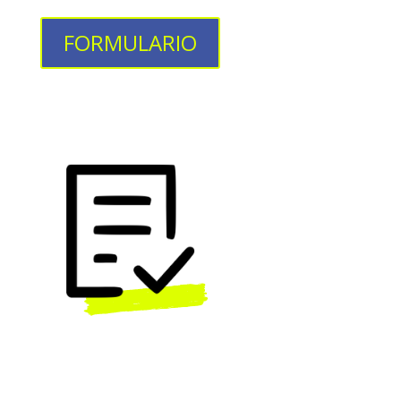
FORMULARIO