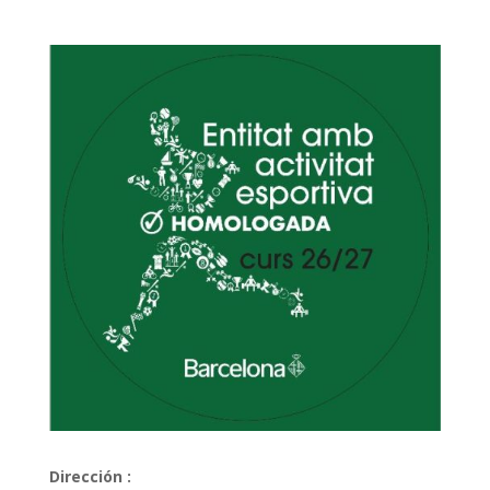
Dirección :