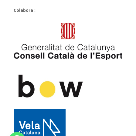
Colabora :