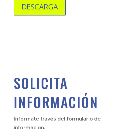
DESCARGA
SOLICITA
INFORMACIÓN
Infórmate través del formulario de
información.