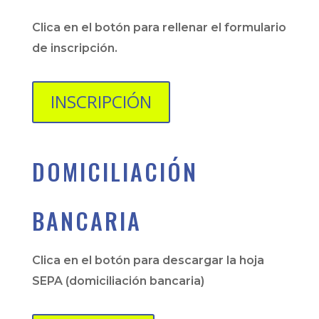
Clica en el botón para rellenar el formulario
de inscripción.
INSCRIPCIÓN
DOMICILIACIÓN
BANCARIA
Clica en el botón para descargar la hoja
SEPA (domiciliación bancaria)