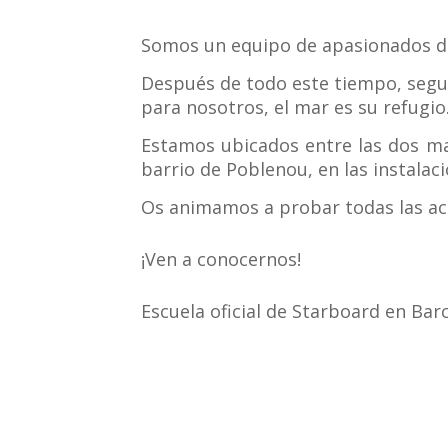
Somos un equipo de apasionados de
Después de todo este tiempo, segu
para nosotros, el mar es su refugio
Estamos ubicados entre las dos mag
barrio de Poblenou, en las instalac
Os animamos a probar todas las ac
¡Ven a conocernos!
Escuela oficial de Starboard en Ba