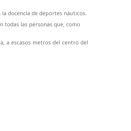
la docencia de deportes náuticos.
n todas las personas que, como
a, a escasos metros del centro del