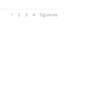
1
2
3
4
Siguiente