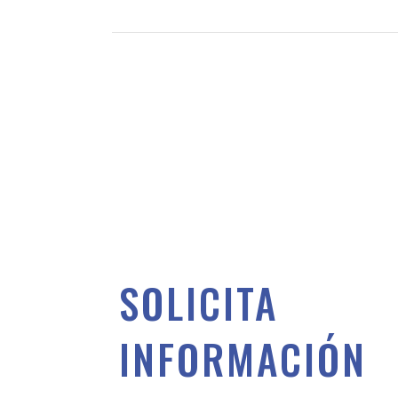
SOLICITA
INFORMACIÓN