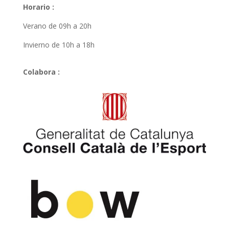
Horario :
Verano de 09h a 20h
Invierno de 10h a 18h
Colabora :