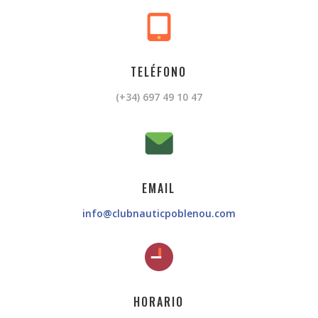
TELÉFONO
(+34) 697 49 10 47
EMAIL
info@clubnauticpoblenou.com
HORARIO