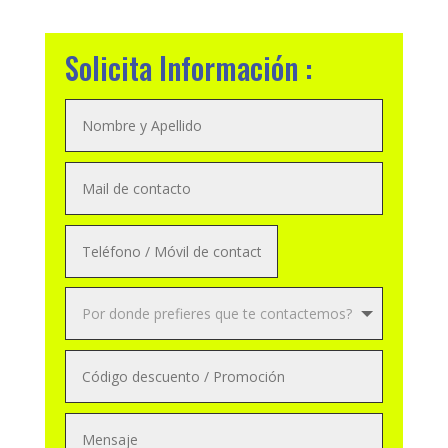
Solicita Información :