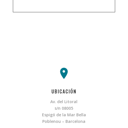
UBICACIÓN
Av. del Litoral
s/n 08005
Espigó de la Mar Bella
Poblenou – Barcelona