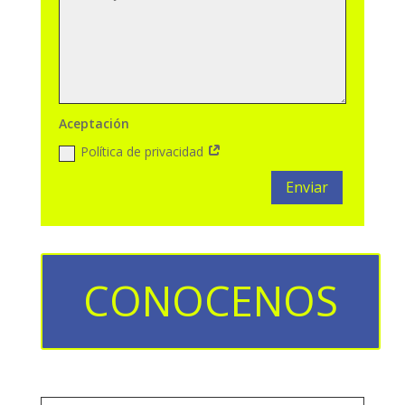
Aceptación
Política de privacidad
Enviar
CONOCENOS
click